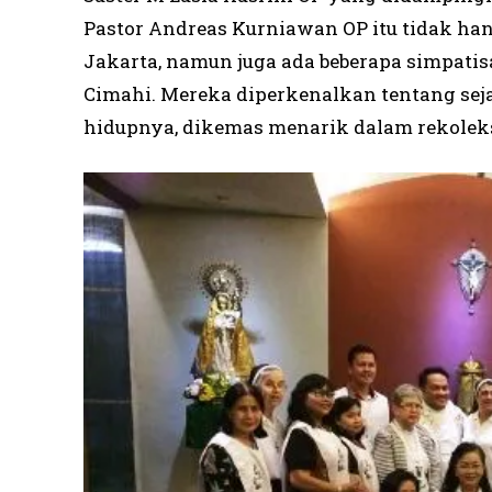
Pastor Andreas Kurniawan OP itu tidak ha
Jakarta, namun juga ada beberapa simpatis
Cimahi. Mereka diperkenalkan tentang se
hidupnya, dikemas menarik dalam rekoleks