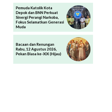
Pemuda Katolik Kota
Depok dan BNN Perkuat
Sinergi Perangi Narkoba,
Fokus Selamatkan Generasi
Muda
Bacaan dan Renungan
Rabu, 12 Agustus 2026,
Pekan Biasa ke-XIX (Hijau)