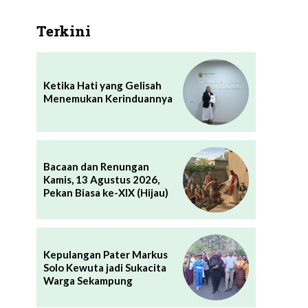
Terkini
Ketika Hati yang Gelisah
Menemukan Kerinduannya
Bacaan dan Renungan
Kamis, 13 Agustus 2026,
Pekan Biasa ke-XIX (Hijau)
Kepulangan Pater Markus
Solo Kewuta jadi Sukacita
Warga Sekampung