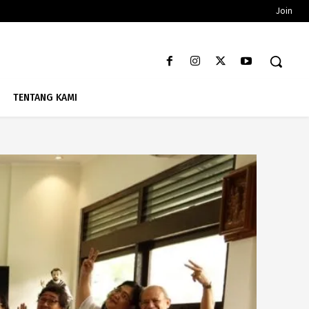
Join
TENTANG KAMI