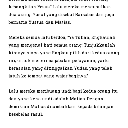
kebangkitan Yesus.” Lalu mereka mengusulkan
dua orang: Yusuf yang disebut Barsabas dan juga
bernama Yustus, dan Matias.
Mereka semua lalu berdoa, “Ya Tuhan, Engkaulah
yang mengenal hati semua orang! Tunjukkanlah
kiranya siapa yang Engkau pilih dari kedua orang
ini, untuk menerima jabatan pelayanan, yaitu
kerasulan yang ditinggalkan Yudas, yang telah
jatuh ke tempat yang wajar baginya.”
Lalu mereka membuang undi bagi kedua orang itu,
dan yang kena undi adalah Matias. Dengan
demikian Matias ditambahkan kepada bilangan
kesebelas rasul.