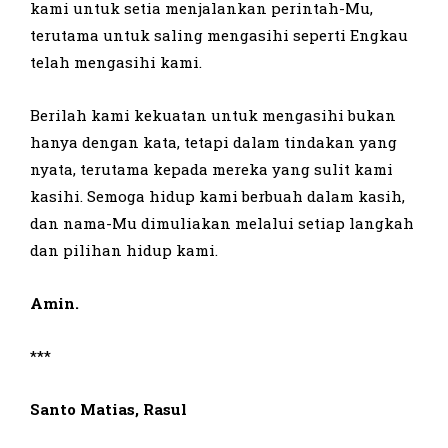
kami untuk setia menjalankan perintah-Mu,
terutama untuk saling mengasihi seperti Engkau
telah mengasihi kami.
Berilah kami kekuatan untuk mengasihi bukan
hanya dengan kata, tetapi dalam tindakan yang
nyata, terutama kepada mereka yang sulit kami
kasihi. Semoga hidup kami berbuah dalam kasih,
dan nama-Mu dimuliakan melalui setiap langkah
dan pilihan hidup kami.
Amin.
***
Santo Matias, Rasul