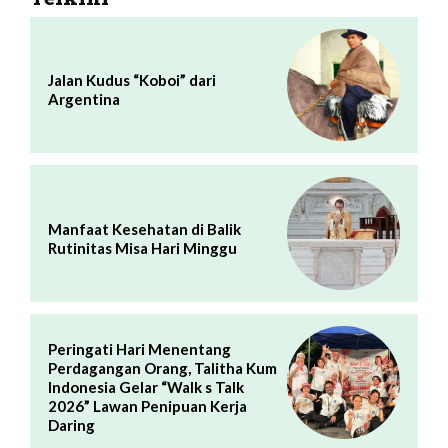
Jalan Kudus “Koboi” dari
Argentina
Manfaat Kesehatan di Balik
Rutinitas Misa Hari Minggu
Peringati Hari Menentang
Perdagangan Orang, Talitha Kum
Indonesia Gelar “Walk s Talk
2026” Lawan Penipuan Kerja
Daring