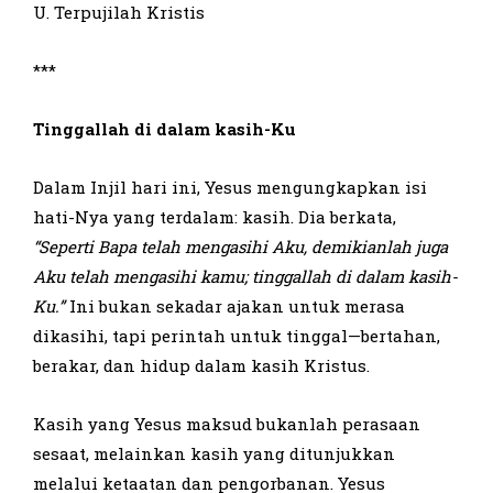
U. Terpujilah Kristis
***
Tinggallah di dalam kasih-Ku
Dalam Injil hari ini, Yesus mengungkapkan isi
hati-Nya yang terdalam: kasih. Dia berkata,
“Seperti Bapa telah mengasihi Aku, demikianlah juga
Aku telah mengasihi kamu; tinggallah di dalam kasih-
Ku.”
Ini bukan sekadar ajakan untuk merasa
dikasihi, tapi perintah untuk tinggal—bertahan,
berakar, dan hidup dalam kasih Kristus.
Kasih yang Yesus maksud bukanlah perasaan
sesaat, melainkan kasih yang ditunjukkan
melalui ketaatan dan pengorbanan. Yesus