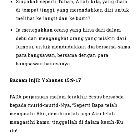
Siapakah seperti Tuhan, Allah kita, yang diam
di tempat tinggi, yang merendahkan diri untuk
melihat ke langit dan ke bumi?
Ia menegakkan orang yang hina dari dalam
debu dan mengangkat orang yang miskin dari
lumpur, untuk mendudukkan dia bersama-sama
para bangsawan, bersama dengan para
bangsawan bangsanya.
Bacaan Injil: Yohanes 15:9-17
PADA perjamuan malam terakhir Yesus bersabda
kepada murid-murid-Nya, “Seperti Bapa telah
mengasihi Aku, demikianlah juga Aku telah
mengasihi kamu; tinggallah di dalam kasih-Ku
itu!