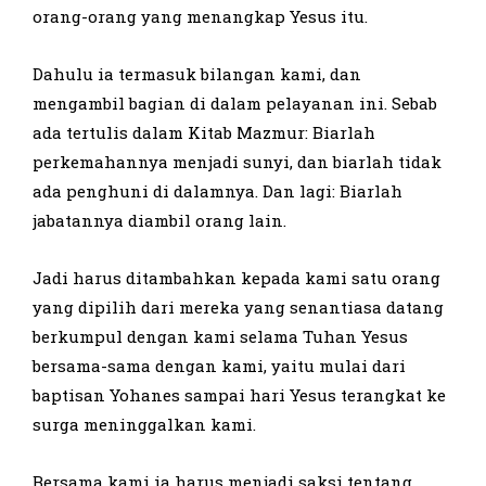
orang-orang yang menangkap Yesus itu.
Dahulu ia termasuk bilangan kami, dan
mengambil bagian di dalam pelayanan ini. Sebab
ada tertulis dalam Kitab Mazmur: Biarlah
perkemahannya menjadi sunyi, dan biarlah tidak
ada penghuni di dalamnya. Dan lagi: Biarlah
jabatannya diambil orang lain.
Jadi harus ditambahkan kepada kami satu orang
yang dipilih dari mereka yang senantiasa datang
berkumpul dengan kami selama Tuhan Yesus
bersama-sama dengan kami, yaitu mulai dari
baptisan Yohanes sampai hari Yesus terangkat ke
surga meninggalkan kami.
Bersama kami ia harus menjadi saksi tentang