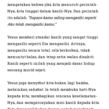
mengatakan bahwa jika kita menuruti perintah-
Nya, kita tinggal dalam kasih-Nya. Dan perintah
itu adalah:
“Supaya kamu saling mengasihi seperti
Aku telah mengasihi kamu.”
Yesus memberi standar kasih yang sangat tinggi:
mengasihi seperti Dia mengasihi. Artinya,
mengasihi secara total, rela berkorban, tidak
menuntut balas, dan tetap setia walau disakiti.
Kasih seperti inilah yang menjadi dasar hidup
seorang murid sejati.
Yesus juga menyebut kita bukan lagi hamba,
melainkan sahabat. Ia telah membuka hati-Nya
kepada kita, membagikan rencana keselamatan-
Nya, dan mempercayakan misi kasih kepada kita.
Kita dipanggil bukan hanya untuk menikmati