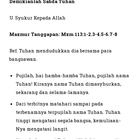
Demikianlah Sabda Tuhan
U. Syukur Kepada Allah
Mazmur Tanggapan: Mzm 113:1-2.3-4.5-6.7-8
Ref. Tuhan mendudukkan dia bersama para
bangsawan.
Pujilah, hai hamba-hamba Tuhan, pujilah nama
Tuhan! Kiranya nama Tuhan dimasyhurkan,
sekarang dan selama-lamanya.
Dari terbitnya matahari sampai pada
terbenamnya terpujilah nama Tuhan. Tuhan
tinggi mengatasi segala bangsa, kemuliaan-
Nya mengatasi langit.