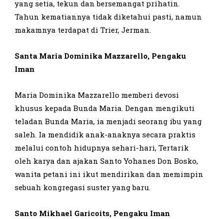
yang setia, tekun dan bersemangat prihatin.
Tahun kema­tiannya tidak diketahui pasti, namun
makamnya terdapat di Trier, Jerman.
Santa Maria Dominika Mazzarello, Pengaku
Iman
Maria Dominika Mazzarello memberi devosi
khusus kepada Bunda Maria. Dengan mengikuti
teladan Bunda Maria, ia menjadi seorang ibu yang
saleh. Ia mendidik anak-anaknya secara praktis
melalui contoh hidupnya sehari-hari, Tertarik
oleh karya dan ajakan Santo Yohanes Don Bosko,
wanita petani ini ikut mendirikan dan memimpin
sebuah kongregasi suster yang baru.
Santo Mikhael Garicoits, Pengaku Iman