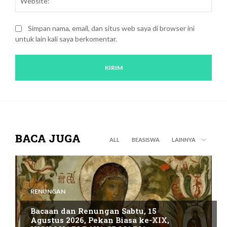
Simpan nama, email, dan situs web saya di browser ini
untuk lain kali saya berkomentar.
BACA JUGA
ALL
BEASISWA
LAINNYA
RENUNGAN
Bacaan dan Renungan Sabtu, 15
Agustus 2026, Pekan Biasa ke-XIX,