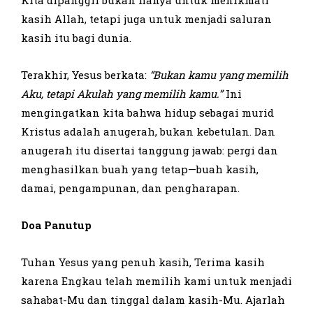
kasih Allah, tetapi juga untuk menjadi saluran
kasih itu bagi dunia.
Terakhir, Yesus berkata:
“Bukan kamu yang memilih
Aku, tetapi Akulah yang memilih kamu.”
Ini
mengingatkan kita bahwa hidup sebagai murid
Kristus adalah anugerah, bukan kebetulan. Dan
anugerah itu disertai tanggung jawab: pergi dan
menghasilkan buah yang tetap—buah kasih,
damai, pengampunan, dan pengharapan.
Doa Panutup
Tuhan Yesus yang penuh kasih, Terima kasih
karena Engkau telah memilih kami untuk menjadi
sahabat-Mu dan tinggal dalam kasih-Mu. Ajarlah