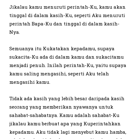
Jikalau kamu menuruti perintah-Ku, kamu akan
tinggal di dalam kasih-Ku, seperti Aku menuruti
perintah Bapa-Ku dan tinggal di dalam kasih-
Nya.
Semuanya itu Kukatakan kepadamu, supaya
sukacita-Ku ada di dalam kamu dan sukacitamu
menjadi penuh. Inilah perintah-Ku, yaitu supaya
kamu saling mengasihi, seperti Aku telah
mengasihi kamu.
Tidak ada kasih yang lebih besar daripada kasih
seorang yang memberikan nyawanya untuk
sahabat-sahabatnya. Kamu adalah sahabat-Ku
jikalau kamu berbuat apa yang Kuperintahkan
kepadamu. Aku tidak lagi menyebut kamu hamba,