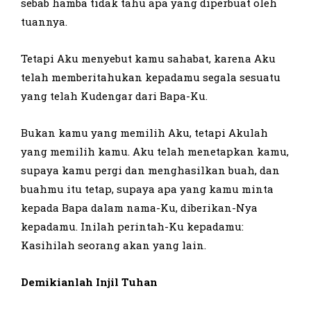
sebab hamba tidak tahu apa yang diperbuat oleh
tuannya.
Tetapi Aku menyebut kamu sahabat, karena Aku
telah memberitahukan kepadamu segala sesuatu
yang telah Kudengar dari Bapa-Ku.
Bukan kamu yang memilih Aku, tetapi Akulah
yang memilih kamu. Aku telah menetapkan kamu,
supaya kamu pergi dan menghasilkan buah, dan
buahmu itu tetap, supaya apa yang kamu minta
kepada Bapa dalam nama-Ku, diberikan-Nya
kepadamu. Inilah perintah-Ku kepadamu:
Kasihilah seorang akan yang lain.
Demikianlah Injil Tuhan