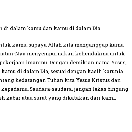
n di dalam kamu dan kamu di dalam Dia.
 untuk kamu, supaya Allah kita menganggap kamu
ekuatan-Nya menyempurnakan kehendakmu untuk
 pekerjaan imanmu. Dengan demikian nama Yesus,
 kamu di dalam Dia, sesuai dengan kasih karunia
Tentang kedatangan Tuhan kita Yesus Kristus dan
 kepadamu, Saudara-saudara, jangan lekas bingung
eh kabar atau surat yang dikatakan dari kami,