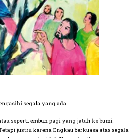
ngasihi segala yang ada.
 atau seperti embun pagi yang jatuh ke bumi,
Tetapi justru karena Engkau berkuasa atas segala