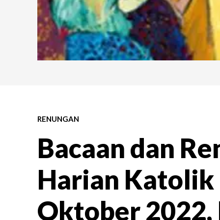
RENUNGAN
Bacaan dan Re
Harian Katolik
Oktober 2022,