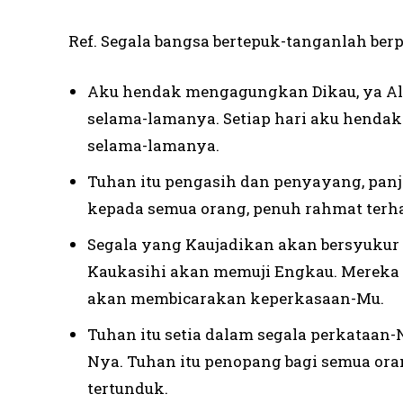
Ref. Segala bangsa bertepuk-tanganlah berp
Aku hendak mengagungkan Dikau, ya Al
selama-lamanya. Setiap hari aku hend
selama-lamanya.
Tuhan itu pengasih dan penyayang, panja
kepada semua orang, penuh rahmat terh
Segala yang Kaujadikan akan bersyukur
Kaukasihi akan memuji Engkau. Merek
akan membicarakan keperkasaan-Mu.
Tuhan itu setia dalam segala perkataan-
Nya. Tuhan itu penopang bagi semua ora
tertunduk.