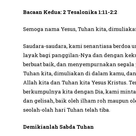
Bacaan Kedua: 2 Tesalonika 1:11-2:2
Semoga nama Yesus, Tuhan kita, dimuliaka
Saudara-saudara, kami senantiasa berdoa
layak bagi panggilan-Nya dan dengan k
berbuat baik, dan menyempurnakan segala
Tuhan kita, dimuliakan di dalam kamu, dan
Allah kita dan Tuhan kita Yesus Kristus. 
berkumpulnya kita dengan Dia, kami minta
dan gelisah, baik oleh ilham roh maupun ol
seolah-olah hari Tuhan telah tiba.
Demikianlah Sabda Tuhan