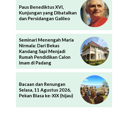
Paus Benediktus XVI,
Kunjungan yang Dibatalkan
dan Persidangan Galileo
Seminari Menengah Maria
Nirmala: Dari Bekas
Kandang Sapi Menjadi
Rumah Pendidikan Calon
Imam di Padang
Bacaan dan Renungan
Selasa, 11 Agustus 2026,
Pekan Biasa ke-XIX (hijau)