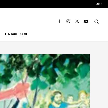
Join
TENTANG KAMI