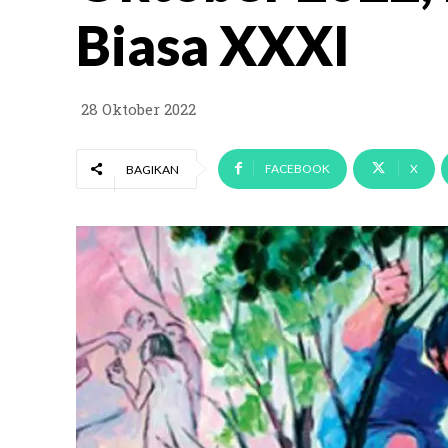
Biasa XXXI
28 Oktober 2022
FACEBOOK
X
BAGIKAN