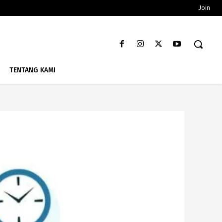
Join
TENTANG KAMI