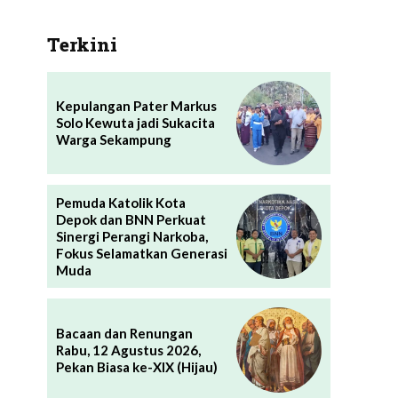
Terkini
Kepulangan Pater Markus
Solo Kewuta jadi Sukacita
Warga Sekampung
Pemuda Katolik Kota
Depok dan BNN Perkuat
Sinergi Perangi Narkoba,
Fokus Selamatkan Generasi
Muda
Bacaan dan Renungan
Rabu, 12 Agustus 2026,
Pekan Biasa ke-XIX (Hijau)