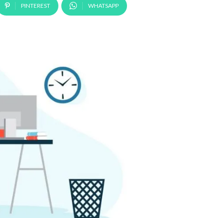
PINTEREST
WHATSAPP