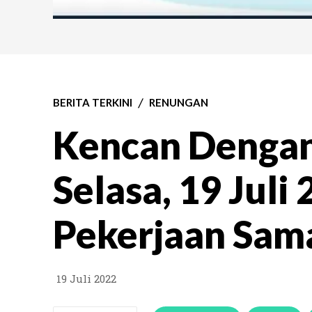
BERITA TERKINI
RENUNGAN
Kencan Denga
Selasa, 19 Juli
Pekerjaan Sam
19 Juli 2022