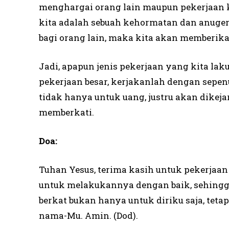
menghargai orang lain maupun pekerjaan 
kita adalah sebuah kehormatan dan anuger
bagi orang lain, maka kita akan memberika
Jadi, apapun jenis pekerjaan yang kita laku
pekerjaan besar, kerjakanlah dengan sepe
tidak hanya untuk uang, justru akan dikeja
memberkati.
Doa:
Tuhan Yesus, terima kasih untuk pekerjaan
untuk melakukannya dengan baik, sehingg
berkat bukan hanya untuk diriku saja, tet
nama-Mu. Amin. (Dod).