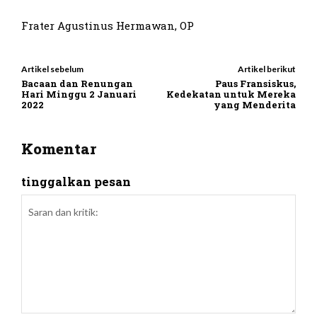
Frater Agustinus Hermawan, OP
Artikel sebelum
Artikel berikut
Bacaan dan Renungan
Paus Fransiskus,
Hari Minggu 2 Januari
Kedekatan untuk Mereka
2022
yang Menderita
Komentar
tinggalkan pesan