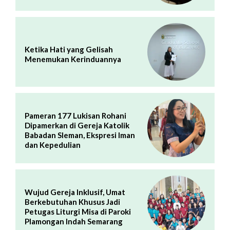
Ketika Hati yang Gelisah
Menemukan Kerinduannya
Pameran 177 Lukisan Rohani
Dipamerkan di Gereja Katolik
Babadan Sleman, Ekspresi Iman
dan Kepedulian
Wujud Gereja Inklusif, Umat
Berkebutuhan Khusus Jadi
Petugas Liturgi Misa di Paroki
Plamongan Indah Semarang