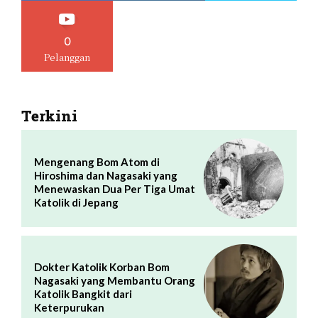
0
Pelanggan
Terkini
Mengenang Bom Atom di
Hiroshima dan Nagasaki yang
Menewaskan Dua Per Tiga Umat
Katolik di Jepang
Dokter Katolik Korban Bom
Nagasaki yang Membantu Orang
Katolik Bangkit dari
Keterpurukan