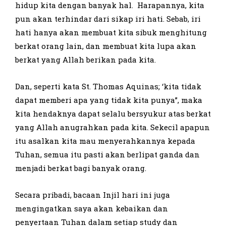
hidup kita dengan banyak hal. Harapannya, kita
pun akan terhindar dari sikap iri hati. Sebab, iri
hati hanya akan membuat kita sibuk menghitung
berkat orang lain, dan membuat kita lupa akan
berkat yang Allah berikan pada kita.
Dan, seperti kata St. Thomas Aquinas; ‘kita tidak
dapat memberi apa yang tidak kita punya”, maka
kita hendaknya dapat selalu bersyukur atas berkat
yang Allah anugrahkan pada kita. Sekecil apapun
itu asalkan kita mau menyerahkannya kepada
Tuhan, semua itu pasti akan berlipat ganda dan
menjadi berkat bagi banyak orang.
Secara pribadi, bacaan Injil hari ini juga
mengingatkan saya akan kebaikan dan
penyertaan Tuhan dalam setiap study dan