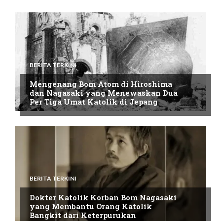
BERITA TERKINI
Mengenang Bom Atom di Hiroshima
dan Nagasaki yang Menewaskan Dua
Per Tiga Umat Katolik di Jepang
BERITA TERKINI
Dokter Katolik Korban Bom Nagasaki
yang Membantu Orang Katolik
Bangkit dari Keterpurukan