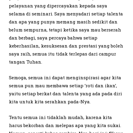
pelayanan yang dipercayakan kepada saya
selama di seminari. Saya menyadari setiap talenta
dan apa yang punya memang masih sedikit dan
belum sempurna, tetapi ketika saya mau berserah
dan berbagi, saya percaya bahwa setiap
keberhasilan, kesuksesan dan prestasi yang boleh
saya raih, semua itu tidak terlepas dari campur
tangan Tuhan.
Semoga, semua ini dapat menginspirasi agar kita
semua pun mau membawa setiap ‘roti dan ikan’,
yaitu setiap berkat dan talenta yang ada pada diri
kita untuk kita serahkan pada-Nya.
Tentu semua ini tidaklah mudah, karena kita
harus bekorban dan melepas apa yang kita sukai.