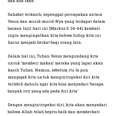
dan dua ikan.”
Sahabat terkasih, sepenggal percapakan antara
Yesus dan murid-murid-Nya yang terdapat dalam
bacaan Injil hari ini (Markus 6: 34-44) kembali
ingin mengingatkan kita bahwa hidup kita ini
harus menjadi berkat bagi orang lain.
Dalam hal ini, Tuhan Yesus mengundang kita
untuk ‘memberi makan’ mereka yang lapar akan
kasih Tuhan. Namun, sebelum itu Ia pun
mengajak kita untuk mengintropeksi diri kita
terlebih dahulu agar kita bisa menyadari ‘berapa
banyak roti yang ada pada diri kita.’
Dengan mengintropeksi diri, kita akan menyadari
bahwa Allah telah begitu baik dan memberkati