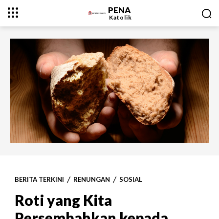
PENA
Katolik
BERITA TERKINI
RENUNGAN
SOSIAL
Roti yang Kita
Persembahkan kepada