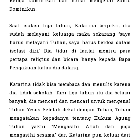
Ketiga Dominikan dan mulai mengenal Santo
Dominikus.
Saat isolasi tiga tahun, Katarina berpikir, dia
sudah melayani keluarga maka sekarang “saya
harus melayani Tuhan, saya harus berdoa dalam
isolasi diri.” Dia tidur di lantai meniru para
pertapa religius dan bicara hanya kepada Bapa
Pengakuan kalau dia datang.
Katarina tidak bisa membaca dan menulis karena
dia tidak sekolah. Tapi tiga tahun itu dia belajar
banyak, dia mencari dan mencari untuk mengenal
Tuhan Yesus. Setelah dekat dengan Tuhan, Tuhan
mengatakan kepadanya tentang Hukum Agung
Tuhan yakni “Mengasihi Allah dan juga
mengasihi sesama,” dan Katarina pun keluar dari