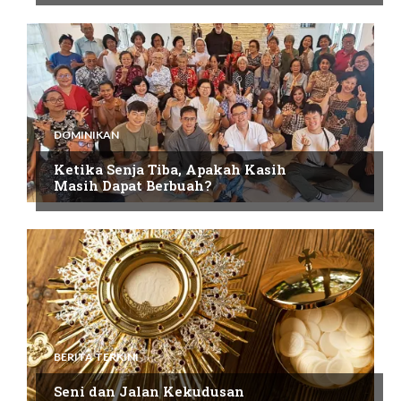
DOMINIKAN
Ketika Senja Tiba, Apakah Kasih
Masih Dapat Berbuah?
BERITA TERKINI
Seni dan Jalan Kekudusan