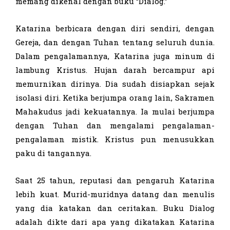
memang dikenal dengan buku “Dialog.”
Katarina berbicara dengan diri sendiri, dengan
Gereja, dan dengan Tuhan tentang seluruh dunia.
Dalam pengalamannya, Katarina juga minum di
lambung Kristus. Hujan darah bercampur api
memurnikan dirinya. Dia sudah disiapkan sejak
isolasi diri. Ketika berjumpa orang lain, Sakramen
Mahakudus jadi kekuatannya. Ia mulai berjumpa
dengan Tuhan dan mengalami pengalaman-
pengalaman mistik. Kristus pun menusukkan
paku di tangannya.
Saat 25 tahun, reputasi dan pengaruh Katarina
lebih kuat. Murid-muridnya datang dan menulis
yang dia katakan dan ceritakan. Buku Dialog
adalah dikte dari apa yang dikatakan Katarina