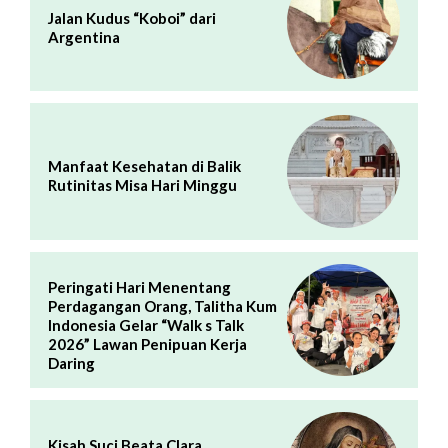
Jalan Kudus “Koboi” dari
Argentina
Manfaat Kesehatan di Balik
Rutinitas Misa Hari Minggu
Peringati Hari Menentang
Perdagangan Orang, Talitha Kum
Indonesia Gelar “Walk s Talk
2026” Lawan Penipuan Kerja
Daring
Kisah Suci Beata Clara