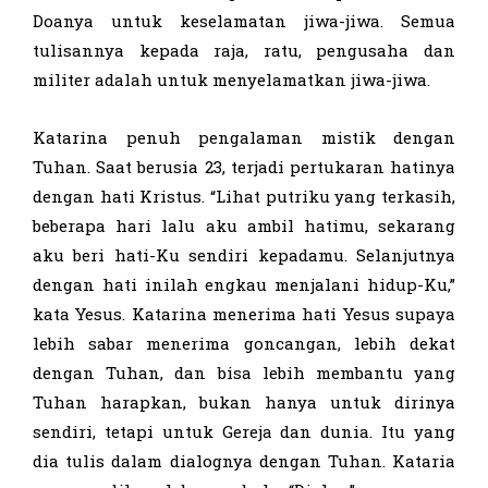
Doanya untuk keselamatan jiwa-jiwa. Semua
tulisannya kepada raja, ratu, pengusaha dan
militer adalah untuk menyelamatkan jiwa-jiwa.
Katarina penuh pengalaman mistik dengan
Tuhan. Saat berusia 23, terjadi pertukaran hatinya
dengan hati Kristus. “Lihat putriku yang terkasih,
beberapa hari lalu aku ambil hatimu, sekarang
aku beri hati-Ku sendiri kepadamu. Selanjutnya
dengan hati inilah engkau menjalani hidup-Ku,”
kata Yesus. Katarina menerima hati Yesus supaya
lebih sabar menerima goncangan, lebih dekat
dengan Tuhan, dan bisa lebih membantu yang
Tuhan harapkan, bukan hanya untuk dirinya
sendiri, tetapi untuk Gereja dan dunia. Itu yang
dia tulis dalam dialognya dengan Tuhan. Kataria