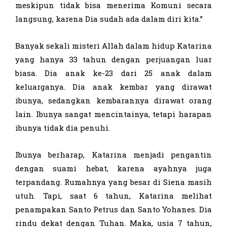
meskipun tidak bisa menerima Komuni secara
langsung, karena Dia sudah ada dalam diri kita.”
Banyak sekali misteri Allah dalam hidup Katarina
yang hanya 33 tahun dengan perjuangan luar
biasa. Dia anak ke-23 dari 25 anak dalam
keluarganya. Dia anak kembar yang dirawat
ibunya, sedangkan kembarannya dirawat orang
lain. Ibunya sangat mencintainya, tetapi harapan
ibunya tidak dia penuhi.
Ibunya berharap, Katarina menjadi pengantin
dengan suami hebat, karena ayahnya juga
terpandang. Rumahnya yang besar di Siena masih
utuh. Tapi, saat 6 tahun, Katarina melihat
penampakan Santo Petrus dan Santo Yohanes. Dia
rindu dekat dengan Tuhan. Maka, usia 7 tahun,