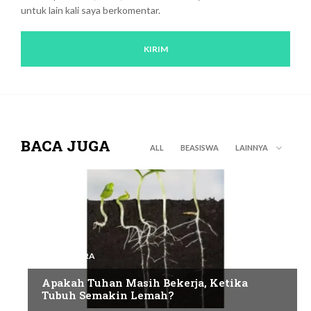
untuk lain kali saya berkomentar.
BACA JUGA
ALL
BEASISWA
LAINNYA
NUSANTARA
Apakah Tuhan Masih Bekerja, Ketika
Tubuh Semakin Lemah?