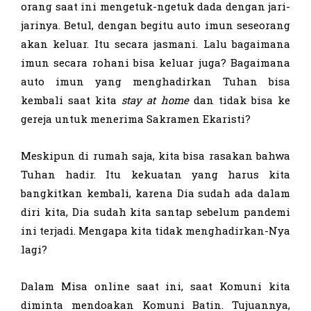
orang saat ini mengetuk-ngetuk dada dengan jari-
jarinya. Betul, dengan begitu auto imun seseorang
akan keluar. Itu secara jasmani. Lalu bagaimana
imun secara rohani bisa keluar juga? Bagaimana
auto imun yang menghadirkan Tuhan bisa
kembali saat kita
stay at home
dan tidak bisa ke
gereja untuk menerima Sakramen Ekaristi?
Meskipun di rumah saja, kita bisa rasakan bahwa
Tuhan hadir. Itu kekuatan yang harus kita
bangkitkan kembali, karena Dia sudah ada dalam
diri kita, Dia sudah kita santap sebelum pandemi
ini terjadi. Mengapa kita tidak menghadirkan-Nya
lagi?
Dalam Misa online saat ini, saat Komuni kita
diminta mendoakan Komuni Batin. Tujuannya,