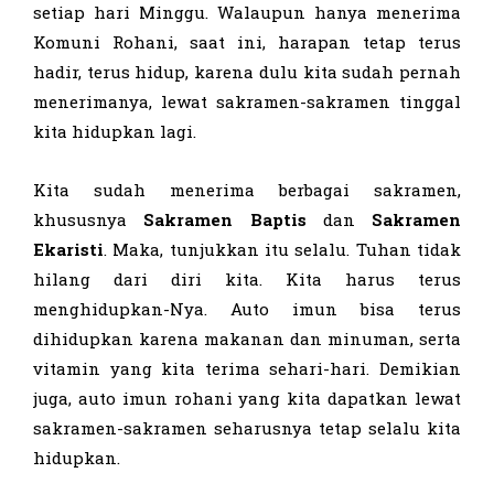
setiap hari Minggu. Walaupun hanya menerima
Komuni Rohani, saat ini, harapan tetap terus
hadir, terus hidup, karena dulu kita sudah pernah
menerimanya, lewat sakramen-sakramen tinggal
kita hidupkan lagi.
Kita sudah menerima berbagai sakramen,
khususnya
Sakramen Baptis
dan
Sakramen
Ekaristi
. Maka, tunjukkan itu selalu. Tuhan tidak
hilang dari diri kita. Kita harus terus
menghidupkan-Nya. Auto imun bisa terus
dihidupkan karena makanan dan minuman, serta
vitamin yang kita terima sehari-hari. Demikian
juga, auto imun rohani yang kita dapatkan lewat
sakramen-sakramen seharusnya tetap selalu kita
hidupkan.