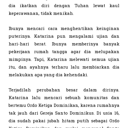
dia ikatkan diri dengan Tuhan lewat kaul
keperawanan, tidak menikah.
Ibunya mencari cara menghentikan keinginan
puterinya. Katarina pun mengalami ujian dan
hari-hari berat. Ibunya memberinya banyak
pekerjaan rumah tangga agar dia melupakan
mimpinya. Tapi, Katarina melewati semua ujian
itu, dan ayahnya terharu lalu membiarkan dia
melakukan apa yang dia kehendaki.
Terjadilah perubahan besar dalam dirinya.
Katarina lalu mencari sebuah komunitas dan
bertemu Ordo Ketiga Dominikan, karena rumahnya
tak jauh dari Gereja Santo Dominikus. Di usia 16,
dia sudah pakai jubah hitam putih sebagai Ordo