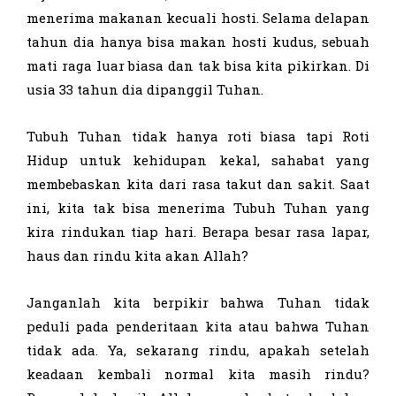
menerima makanan kecuali hosti. Selama delapan
tahun dia hanya bisa makan hosti kudus, sebuah
mati raga luar biasa dan tak bisa kita pikirkan. Di
usia 33 tahun dia dipanggil Tuhan.
Tubuh Tuhan tidak hanya roti biasa tapi Roti
Hidup untuk kehidupan kekal, sahabat yang
membebaskan kita dari rasa takut dan sakit. Saat
ini, kita tak bisa menerima Tubuh Tuhan yang
kira rindukan tiap hari. Berapa besar rasa lapar,
haus dan rindu kita akan Allah?
Janganlah kita berpikir bahwa Tuhan tidak
peduli pada penderitaan kita atau bahwa Tuhan
tidak ada. Ya, sekarang rindu, apakah setelah
keadaan kembali normal kita masih rindu?