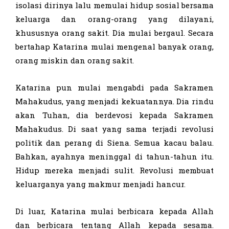
isolasi dirinya lalu memulai hidup sosial bersama
keluarga dan orang-orang yang dilayani,
khususnya orang sakit. Dia mulai bergaul. Secara
bertahap Katarina mulai mengenal banyak orang,
orang miskin dan orang sakit.
Katarina pun mulai mengabdi pada Sakramen
Mahakudus, yang menjadi kekuatannya. Dia rindu
akan Tuhan, dia berdevosi kepada Sakramen
Mahakudus. Di saat yang sama terjadi revolusi
politik dan perang di Siena. Semua kacau balau.
Bahkan, ayahnya meninggal di tahun-tahun itu.
Hidup mereka menjadi sulit. Revolusi membuat
keluarganya yang makmur menjadi hancur.
Di luar, Katarina mulai berbicara kepada Allah
dan berbicara tentang Allah kepada sesama.