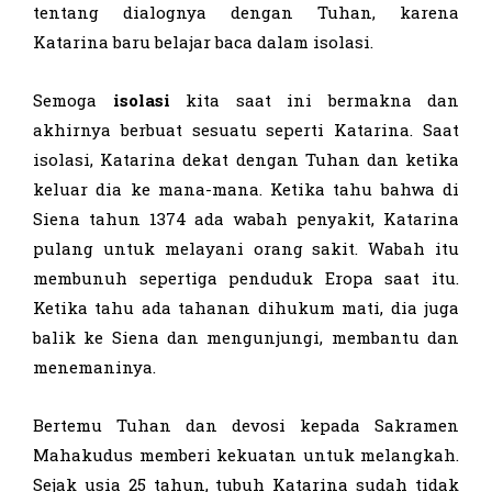
tentang dialognya dengan Tuhan, karena
Katarina baru belajar baca dalam isolasi.
Semoga
isolasi
kita saat ini bermakna dan
akhirnya berbuat sesuatu seperti Katarina. Saat
isolasi, Katarina dekat dengan Tuhan dan ketika
keluar dia ke mana-mana. Ketika tahu bahwa di
Siena tahun 1374 ada wabah penyakit, Katarina
pulang untuk melayani orang sakit. Wabah itu
membunuh sepertiga penduduk Eropa saat itu.
Ketika tahu ada tahanan dihukum mati, dia juga
balik ke Siena dan mengunjungi, membantu dan
menemaninya.
Bertemu Tuhan dan devosi kepada Sakramen
Mahakudus memberi kekuatan untuk melangkah.
Sejak usia 25 tahun, tubuh Katarina sudah tidak