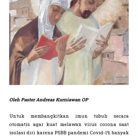
Oleh Pastor Andreas Kurniawan OP
Untuk membangkitkan imun tubuh secara
otomatis agar kuat melawan virus corona saat
isolasi diri karena PSBB pandemi Covid-19, banyak