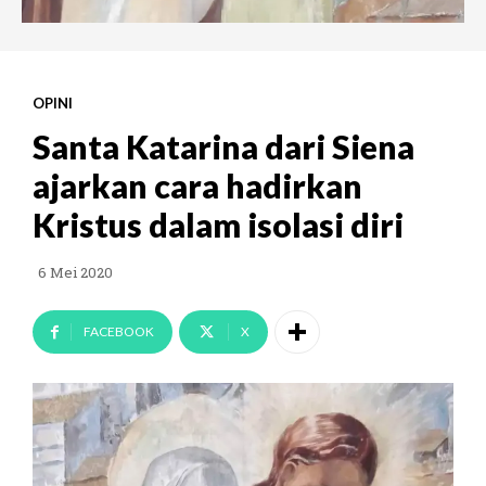
OPINI
Santa Katarina dari Siena
ajarkan cara hadirkan
Kristus dalam isolasi diri
6 Mei 2020
FACEBOOK
X