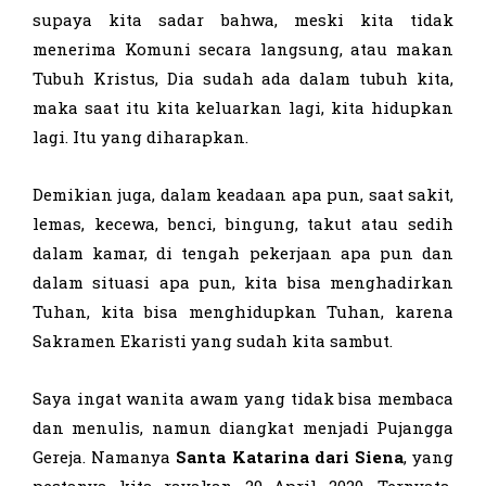
supaya kita sadar bahwa, meski kita tidak
menerima Komuni secara langsung, atau makan
Tubuh Kristus, Dia sudah ada dalam tubuh kita,
maka saat itu kita keluarkan lagi, kita hidupkan
lagi. Itu yang diharapkan.
Demikian juga, dalam keadaan apa pun, saat sakit,
lemas, kecewa, benci, bingung, takut atau sedih
dalam kamar, di tengah pekerjaan apa pun dan
dalam situasi apa pun, kita bisa menghadirkan
Tuhan, kita bisa menghidupkan Tuhan, karena
Sakramen Ekaristi yang sudah kita sambut.
Saya ingat wanita awam yang tidak bisa membaca
dan menulis, namun diangkat menjadi Pujangga
Gereja. Namanya
Santa Katarina dari Siena
, yang