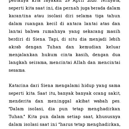
pestanya kita rayakan 29 April 2020. Ternyata,
seperti kita saat ini, dia pernah juga berada dalam
karantina atau isolasi diri selama tiga tahun
dalam ruangan kecil di antara lantai atas dan
lantai bahwa rumahnya yang sekarang masih
berdiri di Siena. Tapi, di situ dia menjadi lebih
akrab dengan Tuhan dan kemudian keluar
menjalankan hukum cinta kasih, dengan dua
langkah seirama, mencintai Allah dan mencintai
sesama.
Katarina dari Siena mengalami hidup yang sama
seperti kita. Saat itu, banyak banyak orang sakit,
menderita dan meninggal akibat wabah pes.
“Dalam isolasi, dia pun tetap menghadirkan
Tuhan.” Kita pun dalam setiap saat, khususnya
dalam isolasi saat ini “harus tetap menghadirkan,