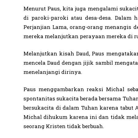
Menurut Paus, kita juga mengalami sukaci
di paroki-paroki atau desa-desa. Dalam 
Perjanjian Lama, orang-orang menangis d
mereka melanjutkan perayaan mereka di 
Melanjutkan kisah Daud, Paus mengatakan,
mencela Daud dengan jijik sambil mengata
menelanjangi dirinya.
Paus menggambarkan reaksi Michal sebag
spontanitas sukacita berada bersama Tuha
bersukacita di dalam Tuhan karena tabut
Michal dihukum karena ini dan tidak mela
seorang Kristen tidak berbuah.