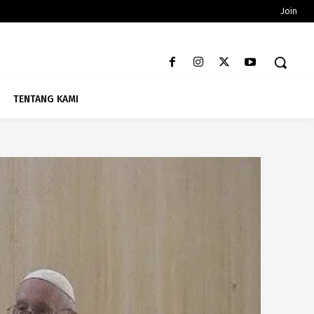
Join
TENTANG KAMI