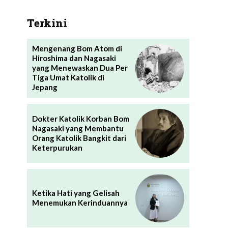
Terkini
Mengenang Bom Atom di
Hiroshima dan Nagasaki
yang Menewaskan Dua Per
Tiga Umat Katolik di
Jepang
Dokter Katolik Korban Bom
Nagasaki yang Membantu
Orang Katolik Bangkit dari
Keterpurukan
Ketika Hati yang Gelisah
Menemukan Kerinduannya