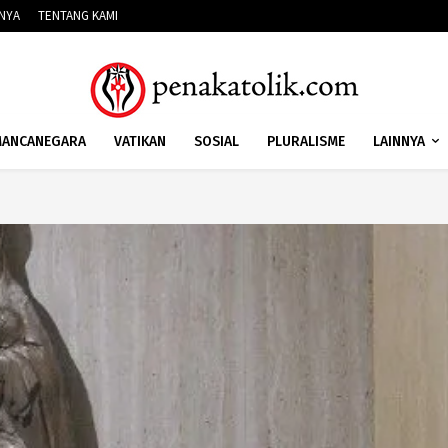
NNYA
TENTANG KAMI
ANCANEGARA
VATIKAN
SOSIAL
PLURALISME
LAINNYA