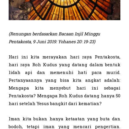
(Renungan berdasarkan Bacaan Injil
Minggu
Pentakosta
,
9 Juni 2019
:
Yohanes 20: 19-23
)
Hari ini kita merayakan hari raya Pentakosta,
hari raya Roh Kudus yang datang dalam bentuk
lidah api dan memenuhi hati para murid.
Pertanyaannya yang bisa kita angkat adalah:
Mengapa kita menyebut hari ini sebagai
Pentakosta? Mengapa Roh Kudus datang hanya 50
hari setelah Yesus bangkit dari kematian?
Iman kita bukan hanya ketaatan yang buta dan
bodoh, tetapi iman yang mencari pengertian.