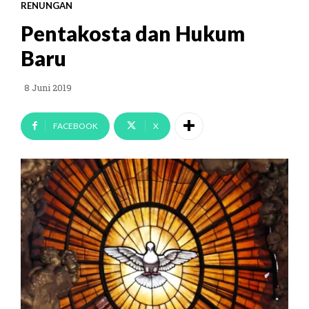
RENUNGAN
Pentakosta dan Hukum
Baru
8 Juni 2019
FACEBOOK
X