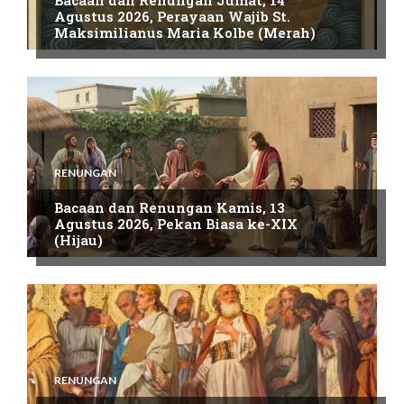
Agustus 2026, Perayaan Wajib St.
Maksimilianus Maria Kolbe (Merah)
RENUNGAN
Bacaan dan Renungan Kamis, 13
Agustus 2026, Pekan Biasa ke-XIX
(Hijau)
RENUNGAN