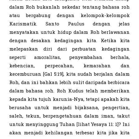
dalam Roh bukanlah sekedar tentang bahasa roh
atau bergabung dengan kelompok-kelompok
Karismatik. Santo Paulus dengan jelas
menyatakan untuk hidup dalam Roh berlawanan
dengan desakan kedagingan kita. Ketika kita
melepaskan diri dari perbuatan kedagingan
seperti amoralitas, penyembahan berhala,
kebencian, perpecahan, kemarahan dan
kecemburuan [Gal 5:19], kita sudah berjalan dalam
Roh, dan ini bahkan lebih sulit daripada berbicara
dalam bahasa roh. Roh Kudus telah memberikan
kepada kita tujuh karunia-Nya, tetapi apakah kita
berusaha untuk menjadi bijaksana, pengertian,
saleh, tekun, berpengetahuan dalam iman, takut
untuk menyinggung Tuhan [lihat Yesaya 11: 1]? Ini
akan menjadi kehilangan terbesar kita jika kita