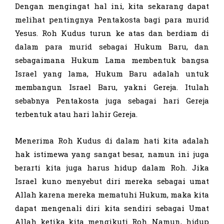
Dengan mengingat hal ini, kita sekarang dapat
melihat pentingnya Pentakosta bagi para murid
Yesus. Roh Kudus turun ke atas dan berdiam di
dalam para murid sebagai Hukum Baru, dan
sebagaimana Hukum Lama membentuk bangsa
Israel yang lama, Hukum Baru adalah untuk
membangun Israel Baru, yakni Gereja. Itulah
sebabnya Pentakosta juga sebagai hari Gereja
terbentuk atau hari lahir Gereja.
Menerima Roh Kudus di dalam hati kita adalah
hak istimewa yang sangat besar, namun ini juga
berarti kita juga harus hidup dalam Roh. Jika
Israel kuno menyebut diri mereka sebagai umat
Allah karena mereka mematuhi Hukum, maka kita
dapat mengenali diri kita sendiri sebagai Umat
Allah ketika kita mengikuti Roh. Namun, hidup