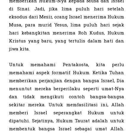
memberikan Hukum-Nya kepada Musa dan Israel
di Sinai. Jadi, jika lima puluh hari setelah
eksodus dari Mesir, orang Israel menerima Hukum
Musa, para murid Yesus, lima puluh hari sejak
hari kebangkitan menerima Roh Kudus, Hukum
Kristus yang baru, yang tertulis dalam hati dan
jiwa kita.
Untuk memahami Pentakosta, kita perlu
memahami aspek formatif Hukum. Ketika Tuhan
memberikan perjanjian dengan bangsa Israel, Dia
menuntut mereka berperilaku seperti umat-Nya
dan tidak mengikuti contoh bangsa-bangsa
sekitar mereka. Untuk memfasilitasi ini, Allah
memberi Israel seperangkat Hukum untuk
dipatuhi. Sejatinya, Hukum Taurat adalah untuk
membentuk bangsa Israel sebagai umat Allah.