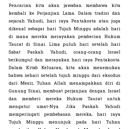
Pencarian kita akan jawaban membawa kita
kembali ke Perjanjian Lama. Dalam tradisi dan
sejarah Yahudi, hari raya Pentakosta atau juga
dikenal sebagai hari Tujuh Minggu adalah hari
di mana mereka merayakan pemberian Hukum
Taurat di Sinai. Lima puluh hari setelah hari
Sabat Paskah Yahudi, orang-orang Israel
berkumpul dan merayakan hari raya Pentakosta.
Dalam Kitab Keluaran, kita akan menemukan
bahwa sehari setelah tujuh minggu dari eksodus
dari Mesir, Tuhan Allah menampakkan diri di
Gunung Sinai, membuat perjanjian dengan Israel
dan memberi mereka Hukum Taurat untuk
mengatur umat-Nya. Jika Paskah Yahudi
memperingati pembebasan mereka, hari raya
Tujuh Minggu menunjuk pada hari Tuhan