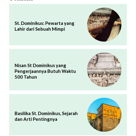
St. Dominikus: Pewarta yang
Lahir dari Sebuah Mimpi
Nisan St Dominikus yang
Pengerjaannya Butuh Waktu
500 Tahun
Basilika St. Dominikus, Sejarah
dan Arti Pentingnya