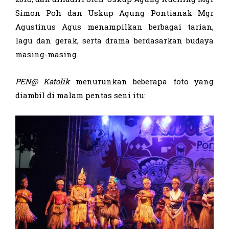
Simon Poh dan Uskup Agung Pontianak Mgr
Agustinus Agus menampilkan berbagai tarian,
lagu dan gerak, serta drama berdasarkan budaya
masing-masing.
PEN@ Katolik
menurunkan beberapa foto yang
diambil di malam pentas seni itu: