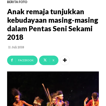
BERITA FOTO
Anak remaja tunjukkan
kebudayaan masing-masing
dalam Pentas Seni Sekami
2018
11 Juli 2018
FACEBOOK
X