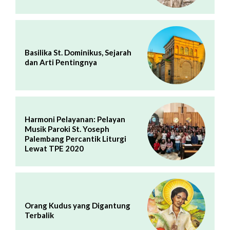
Basilika St. Dominikus, Sejarah
dan Arti Pentingnya
Harmoni Pelayanan: Pelayan
Musik Paroki St. Yoseph
Palembang Percantik Liturgi
Lewat TPE 2020
Orang Kudus yang Digantung
Terbalik