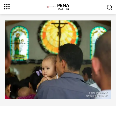
PENA
Katolik