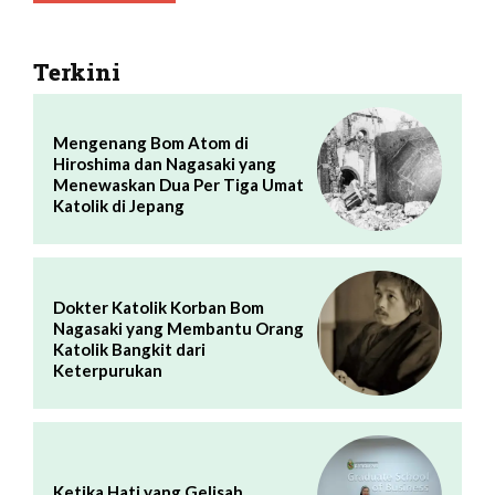
Terkini
Mengenang Bom Atom di
Hiroshima dan Nagasaki yang
Menewaskan Dua Per Tiga Umat
Katolik di Jepang
Dokter Katolik Korban Bom
Nagasaki yang Membantu Orang
Katolik Bangkit dari
Keterpurukan
Ketika Hati yang Gelisah