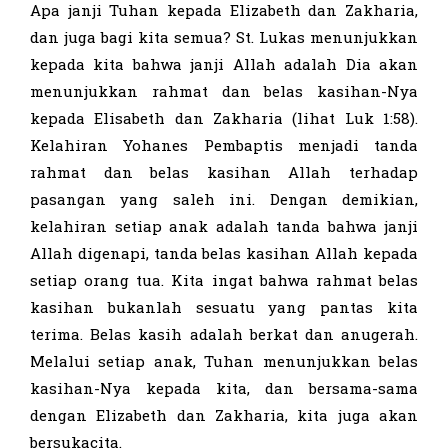
Apa janji Tuhan kepada Elizabeth dan Zakharia,
dan juga bagi kita semua? St. Lukas menunjukkan
kepada kita bahwa janji Allah adalah Dia akan
menunjukkan rahmat dan belas kasihan-Nya
kepada Elisabeth dan Zakharia (lihat Luk 1:58).
Kelahiran Yohanes Pembaptis menjadi tanda
rahmat dan belas kasihan Allah terhadap
pasangan yang saleh ini. Dengan demikian,
kelahiran setiap anak adalah tanda bahwa janji
Allah digenapi, tanda belas kasihan Allah kepada
setiap orang tua. Kita ingat bahwa rahmat belas
kasihan bukanlah sesuatu yang pantas kita
terima. Belas kasih adalah berkat dan anugerah.
Melalui setiap anak, Tuhan menunjukkan belas
kasihan-Nya kepada kita, dan bersama-sama
dengan Elizabeth dan Zakharia, kita juga akan
bersukacita.