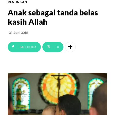
RENUNGAN
Anak sebagai tanda belas
kasih Allah
23 Juni 2018
FACEBOOK
X