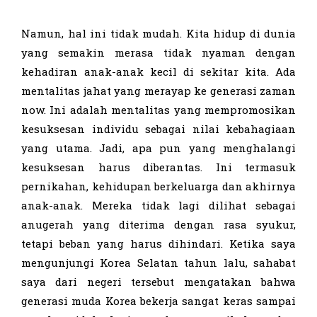
Namun, hal ini tidak mudah. Kita hidup di dunia
yang semakin merasa tidak nyaman dengan
kehadiran anak-anak kecil di sekitar kita. Ada
mentalitas jahat yang merayap ke generasi zaman
now. Ini adalah mentalitas yang mempromosikan
kesuksesan individu sebagai nilai kebahagiaan
yang utama. Jadi, apa pun yang menghalangi
kesuksesan harus diberantas. Ini termasuk
pernikahan, kehidupan berkeluarga dan akhirnya
anak-anak. Mereka tidak lagi dilihat sebagai
anugerah yang diterima dengan rasa syukur,
tetapi beban yang harus dihindari. Ketika saya
mengunjungi Korea Selatan tahun lalu, sahabat
saya dari negeri tersebut mengatakan bahwa
generasi muda Korea bekerja sangat keras sampai