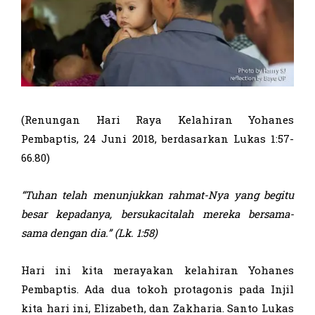
(Renungan Hari Raya Kelahiran Yohanes
Pembaptis, 24 Juni 2018, berdasarkan Lukas 1:57-
66.80)
“Tuhan telah menunjukkan rahmat-Nya yang begitu
besar kepadanya, bersukacitalah mereka bersama-
sama dengan dia.” (Lk. 1:58)
Hari ini kita merayakan kelahiran Yohanes
Pembaptis. Ada dua tokoh protagonis pada Injil
kita hari ini, Elizabeth, dan Zakharia. Santo Lukas