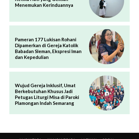
Menemukan Kerinduannya
Pameran 177 Lukisan Rohani
Dipamerkan di Gereja Katolik
Babadan Sleman, Ekspresi Iman
dan Kepedulian
Wujud Gereja Inklusif, Umat
Berkebutuhan Khusus Jadi
Petugas Liturgi Misa di Paroki
Plamongan Indah Semarang