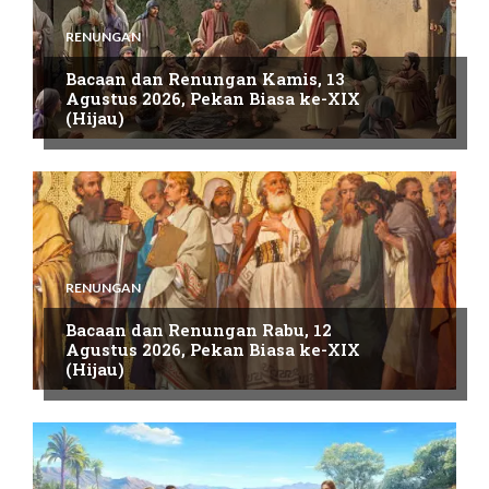
RENUNGAN
Bacaan dan Renungan Kamis, 13
Agustus 2026, Pekan Biasa ke-XIX
(Hijau)
RENUNGAN
Bacaan dan Renungan Rabu, 12
Agustus 2026, Pekan Biasa ke-XIX
(Hijau)