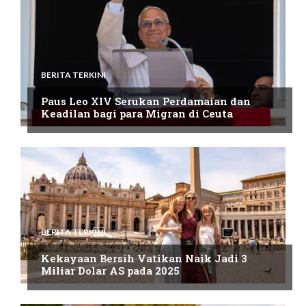
BERITA TERKINI
Paus Leo XIV Serukan Perdamaian dan
Keadilan bagi para Migran di Ceuta
BERITA TERKINI
Kekayaan Bersih Vatikan Naik Jadi 3
Miliar Dolar AS pada 2025