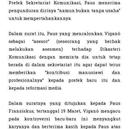
Prefek Sekretariat Komunikasi, Paus menerima
pengunduran dirinya “namun bukan tanpa usaha”
untuk mempertahankannya.
Dalam surat itu, Paus yang mencalonkan Viganò
sebagai “asesor” (seseorang yang berhak
melakukan asesmen) terhadap Dikasteri
Komunikasi dengan meminta dia untuk tetap
berada di dalam sekretariat itu agar dapat terus
memberikan “kontribusi manusiawi dan
profesionalnya” kepada prefek baru itu dan
kepada reformasi media.
Dalam suratnya yang ditujukan kepada Paus
Fransiskus, tertanggal 19 Maret, Viganò mengacu
pada kontroversi baru-baru ini menyangkut
karyanya dan berterima kasih kepada Paus atas