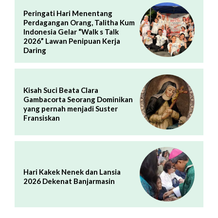
Peringati Hari Menentang
Perdagangan Orang, Talitha Kum
Indonesia Gelar “Walk s Talk
2026” Lawan Penipuan Kerja
Daring
Kisah Suci Beata Clara
Gambacorta Seorang Dominikan
yang pernah menjadi Suster
Fransiskan
Hari Kakek Nenek dan Lansia
2026 Dekenat Banjarmasin