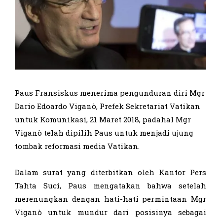
Paus Fransiskus menerima pengunduran diri Mgr
Dario Edoardo Viganò, Prefek Sekretariat Vatikan
untuk Komunikasi, 21 Maret 2018, padahal Mgr
Viganò telah dipilih Paus untuk menjadi ujung
tombak reformasi media Vatikan.
Dalam surat yang diterbitkan oleh Kantor Pers
Tahta Suci, Paus mengatakan bahwa setelah
merenungkan dengan hati-hati permintaan Mgr
Viganò untuk mundur dari posisinya sebagai