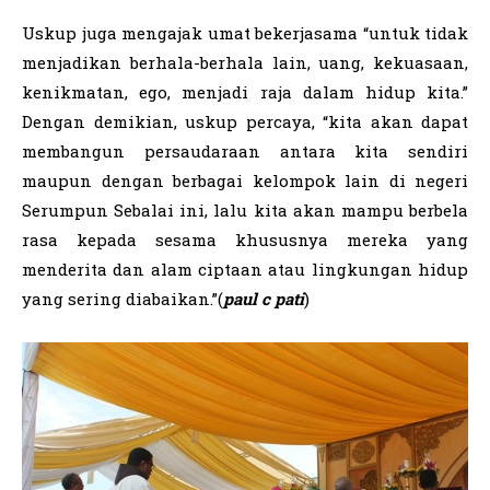
Uskup juga mengajak umat bekerjasama “untuk tidak
menjadikan berhala-berhala lain, uang, kekuasaan,
kenikmatan, ego, menjadi raja dalam hidup kita.”
Dengan demikian, uskup percaya, “kita akan dapat
membangun persaudaraan antara kita sendiri
maupun dengan berbagai kelompok lain di negeri
Serumpun Sebalai ini, lalu kita akan mampu berbela
rasa kepada sesama khususnya mereka yang
menderita dan alam ciptaan atau lingkungan hidup
yang sering diabaikan.”(
paul c pati
)