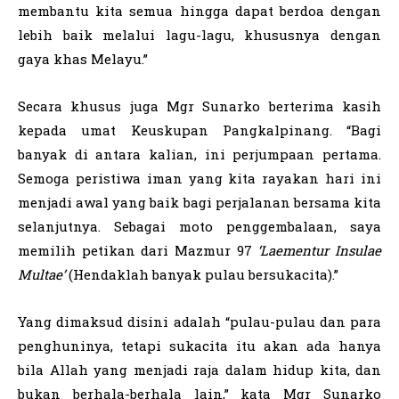
membantu kita semua hingga dapat berdoa dengan
lebih baik melalui lagu-lagu, khususnya dengan
gaya khas Melayu.”
Secara khusus juga Mgr Sunarko berterima kasih
kepada umat Keuskupan Pangkalpinang. “Bagi
banyak di antara kalian, ini perjumpaan pertama.
Semoga peristiwa iman yang kita rayakan hari ini
menjadi awal yang baik bagi perjalanan bersama kita
selanjutnya. Sebagai moto penggembalaan, saya
memilih petikan dari Mazmur 97
‘Laementur Insulae
Multae’
(Hendaklah banyak pulau bersukacita).”
Yang dimaksud disini adalah “pulau-pulau dan para
penghuninya, tetapi sukacita itu akan ada hanya
bila Allah yang menjadi raja dalam hidup kita, dan
bukan berhala-berhala lain,” kata Mgr Sunarko