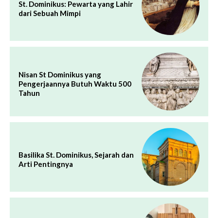
St. Dominikus: Pewarta yang Lahir
dari Sebuah Mimpi
Nisan St Dominikus yang
Pengerjaannya Butuh Waktu 500
Tahun
Basilika St. Dominikus, Sejarah dan
Arti Pentingnya