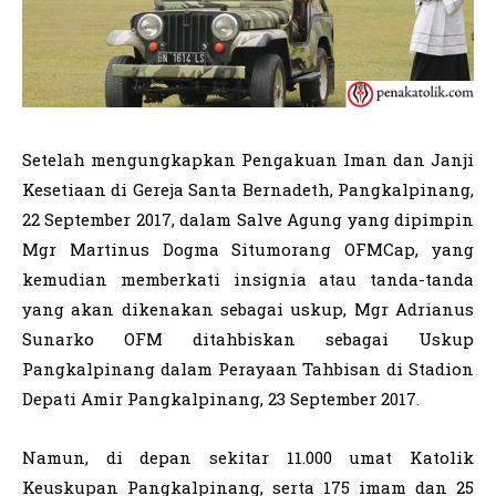
Setelah mengungkapkan Pengakuan Iman dan Janji
Kesetiaan di Gereja Santa Bernadeth, Pangkalpinang,
22 September 2017, dalam Salve Agung yang dipimpin
Mgr Martinus Dogma Situmorang OFMCap, yang
kemudian memberkati insignia atau tanda-tanda
yang akan dikenakan sebagai uskup, Mgr Adrianus
Sunarko OFM ditahbiskan sebagai Uskup
Pangkalpinang dalam Perayaan Tahbisan di Stadion
Depati Amir Pangkalpinang, 23 September 2017.
Namun, di depan sekitar 11.000 umat Katolik
Keuskupan Pangkalpinang, serta 175 imam dan 25