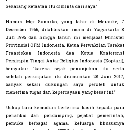
Sekarang ketaatan itu diminta dari saya.”
Namun Mgr Sunarko, yang lahir di Merauke, 7
Desember 1966, ditahbiskan imam di Yogyakarta 8
Juli 1995 dan hingga tahun ini menjabat Minister
Provinsial OFM Indonesia, Ketua Perwakilan Tarekat
Fransiskan Indonesia dan Ketua Konferensi
Pemimpin Tinggi Antar Religius Indonesia (Koptari),
bersyukur “karena sejak penunjukan itu serta
setelah penunjukan itu diumumkan 28 Juni 2017,
banyak sekali dukungan saya peroleh untuk
menerima tugas dan kepercayaan yang besar ini.”
Uskup baru kemudian berterima kasih kepada para
penahbis dan pendamping, pejabat pemerintah,
pemuka berbagai agama, keluarga khususnya