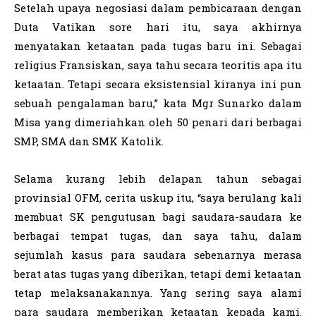
Setelah upaya negosiasi dalam pembicaraan dengan
Duta Vatikan sore hari itu, saya akhirnya
menyatakan ketaatan pada tugas baru ini. Sebagai
religius Fransiskan, saya tahu secara teoritis apa itu
ketaatan. Tetapi secara eksistensial kiranya ini pun
sebuah pengalaman baru,” kata Mgr Sunarko dalam
Misa yang dimeriahkan oleh 50 penari dari berbagai
SMP, SMA dan SMK Katolik.
Selama kurang lebih delapan tahun sebagai
provinsial OFM, cerita uskup itu, “saya berulang kali
membuat SK pengutusan bagi saudara-saudara ke
berbagai tempat tugas, dan saya tahu, dalam
sejumlah kasus para saudara sebenarnya merasa
berat atas tugas yang diberikan, tetapi demi ketaatan
tetap melaksanakannya. Yang sering saya alami
para saudara memberikan ketaatan kepada kami.