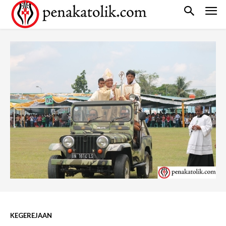
KEGEREJAAN