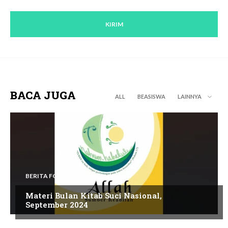
BACA JUGA
ALL
BEASISWA
LAINNYA
BERITA FOTO
Materi Bulan Kitab Suci Nasional,
September 2024