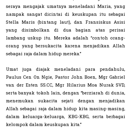
seraya mengajak umatnya meneladani Maria, yang
nampak sangat dicintai di keuskupan itu sebagai
Stella Maris (bintang laut), dan Fransiskus Asisi
yang disimbolkan di dua bagian atas perisai
lambang uskup itu. Mereka adalah “contoh orang-
orang yang bersukacita karena menjadikan Allah
sebagai raja dalam hidup mereka.”
Umat juga diajak meneladani para pendahulu,
Paulus Cen On Ngie, Pastor John Boen, Mgr Gabriel
van der Esten SS.CC, Mgr Hilarius Moa Nurak SVD,
serta banyak tokoh lain, dengan “berziarah di dunia,
menemukan sukacita sejati dengan menjadikan
Allah sebagai raja dalam hidup kita masing-masing,
dalam keluarga-keluarga, KBG-KBG, serta berbagai
kelompok dalam keuskupan kita.”