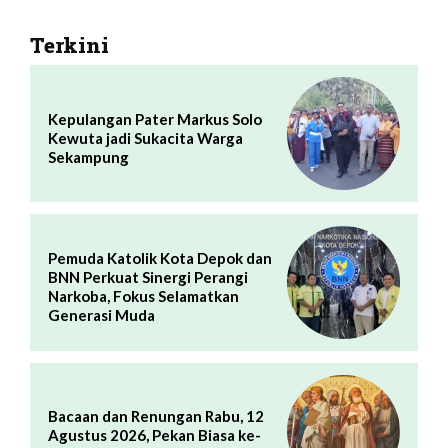
Terkini
Kepulangan Pater Markus Solo
Kewuta jadi Sukacita Warga
Sekampung
Pemuda Katolik Kota Depok dan
BNN Perkuat Sinergi Perangi
Narkoba, Fokus Selamatkan
Generasi Muda
Bacaan dan Renungan Rabu, 12
Agustus 2026, Pekan Biasa ke-