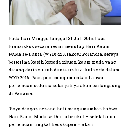
Pada hari Minggu tanggal 31 Juli 2016, Paus
Fransiskus secara resmi menutup Hari Kaum
Muda se-Dunia (WYD) di Krakow, Polandia, seraya
berterima kasih kepada ribuan kaum muda yang
datang dari seluruh dunia untuk ikut serta dalam
WYD 2016. Paus pun mengumumkan bahwa
pertemuan sedunia selanjutnya akan berlangsung
di Panama.
“Saya dengan senang hati mengumumkan bahwa
Hari Kaum Muda se-Dunia berikut – setelah dua
pertemuan tingkat keuskupan – akan