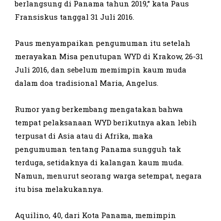
berlangsung di Panama tahun 2019,” kata Paus
Fransiskus tanggal 31 Juli 2016.
Paus menyampaikan pengumuman itu setelah
merayakan Misa penutupan WYD di Krakow, 26-31
Juli 2016, dan sebelum memimpin kaum muda
dalam doa tradisional Maria, Angelus.
Rumor yang berkembang mengatakan bahwa
tempat pelaksanaan WYD berikutnya akan lebih
terpusat di Asia atau di Afrika, maka
pengumuman tentang Panama sungguh tak
terduga, setidaknya di kalangan kaum muda.
Namun, menurut seorang warga setempat, negara
itu bisa melakukannya.
Aquilino, 40, dari Kota Panama, memimpin