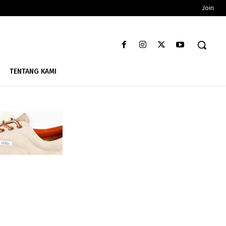
Join
TENTANG KAMI