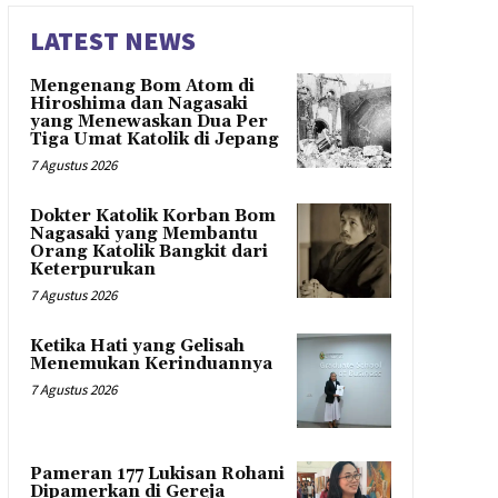
LATEST NEWS
Mengenang Bom Atom di
Hiroshima dan Nagasaki
yang Menewaskan Dua Per
Tiga Umat Katolik di Jepang
7 Agustus 2026
Dokter Katolik Korban Bom
Nagasaki yang Membantu
Orang Katolik Bangkit dari
Keterpurukan
7 Agustus 2026
Ketika Hati yang Gelisah
Menemukan Kerinduannya
7 Agustus 2026
Pameran 177 Lukisan Rohani
Dipamerkan di Gereja