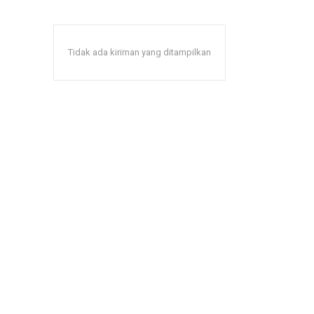
Tidak ada kiriman yang ditampilkan